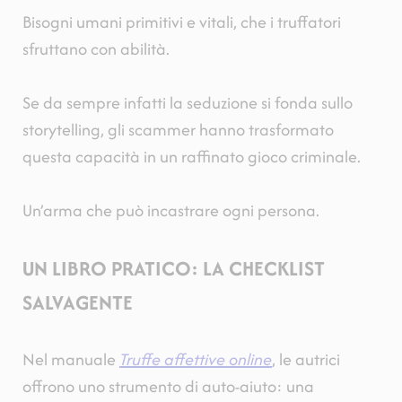
Bisogni umani primitivi e vitali, che i truffatori
sfruttano con abilità.
Se da sempre infatti la seduzione si fonda sullo
storytelling, gli scammer hanno trasformato
questa capacità in un raffinato gioco criminale.
Un’arma che può incastrare ogni persona.
UN LIBRO PRATICO: LA CHECKLIST
SALVAGENTE
Nel manuale
Truffe affettive online
, le autrici
offrono uno strumento di auto-aiuto: una