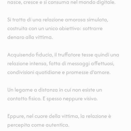
nasce, cresce e si consuma nel mondo digitale.
Si tratta di una relazione amorosa simulata,
costruita con un unico obiettivo: sottrarre
denaro alla vittima.
Acquisendo fiducia, il truffatore tesse quindi una
relazione intensa, fatta di messaggi affettuosi,
condivisioni quotidiane e promesse d’amore.
Un legame a distanza in cui non esiste un
contatto fisico. E spesso neppure visivo.
Eppure, nel cuore della vittima, la relazione è
percepita come autentica.