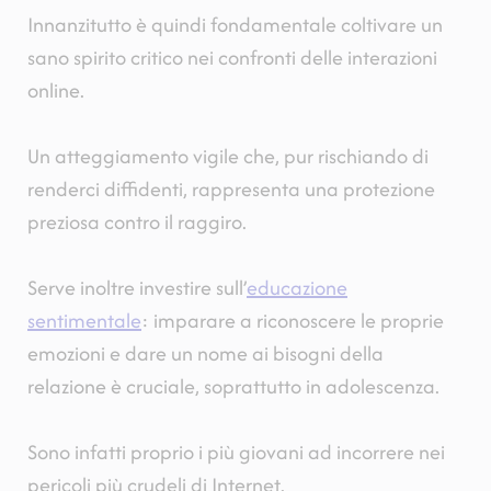
Innanzitutto è quindi fondamentale coltivare un
sano spirito critico nei confronti delle interazioni
online.
Un atteggiamento vigile che, pur rischiando di
renderci diffidenti, rappresenta una protezione
preziosa contro il raggiro.
Serve inoltre investire sull’
educazione
sentimentale
: imparare a riconoscere le proprie
emozioni e dare un nome ai bisogni della
relazione è cruciale, soprattutto in adolescenza.
Sono infatti proprio i più giovani ad incorrere nei
pericoli più crudeli di Internet.