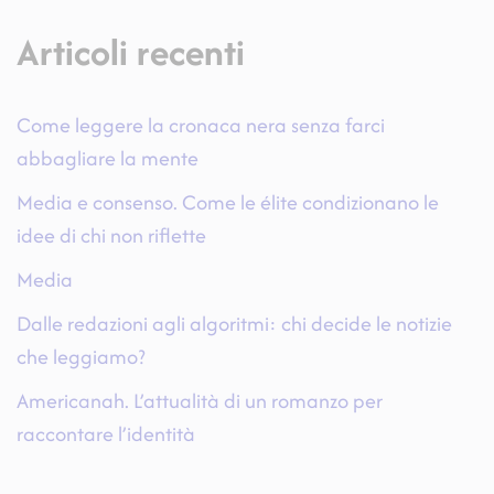
Articoli recenti
Come leggere la cronaca nera senza farci
abbagliare la mente
Media e consenso. Come le élite condizionano le
idee di chi non riflette
Media
Dalle redazioni agli algoritmi: chi decide le notizie
che leggiamo?
Americanah. L’attualità di un romanzo per
raccontare l’identità