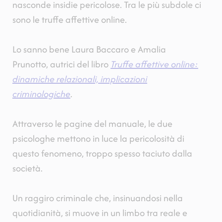
nasconde insidie pericolose. Tra le più subdole ci
sono le truffe affettive online.
Lo sanno bene Laura Baccaro e Amalia
Prunotto, autrici del libro
Truffe affettive online:
dinamiche relazionali, implicazioni
criminologiche
.
Attraverso le pagine del manuale, le due
psicologhe mettono in luce la pericolosità di
questo fenomeno, troppo spesso taciuto dalla
società.
Un raggiro criminale che, insinuandosi nella
quotidianità, si muove in un limbo tra reale e