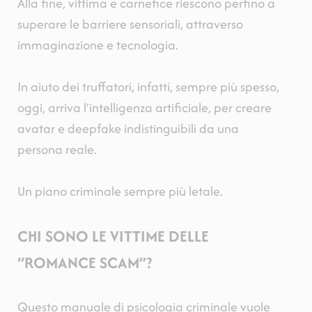
Alla fine, vittima e carnefice riescono perfino a
superare le barriere sensoriali, attraverso
immaginazione e tecnologia.
In aiuto dei truffatori, infatti, sempre più spesso,
oggi, arriva l’intelligenza artificiale, per creare
avatar e deepfake indistinguibili da una
persona reale.
Un piano criminale sempre più letale.
CHI SONO LE VITTIME DELLE
“ROMANCE SCAM”?
Questo manuale di psicologia criminale vuole