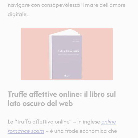
navigare con consapevolezza il mare dell’amore
digitale.
Truffe affettive online: il libro sul
lato oscuro del web
La “truffa affettiva online”
–
in inglese
online
romance scam
–
è una frode economica che