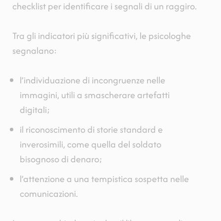
checklist per identificare i segnali di un raggiro.
Tra gli indicatori più significativi, le psicologhe
segnalano:
l’individuazione di incongruenze nelle
immagini, utili a smascherare artefatti
digitali;
il riconoscimento di storie standard e
inverosimili, come quella del soldato
bisognoso di denaro;
l’attenzione a una tempistica sospetta nelle
comunicazioni.