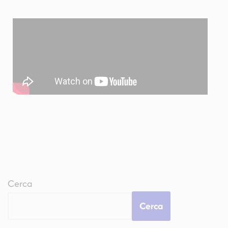
Cerca
Cerca