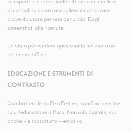
Le esperte chiudono inoltre il libro con una lista
di consigli su come raccogliere e conservare
prove da usare per una denuncia. Dagli
screenshot, alle ricevute.
Un aiuto per rendere questo salto nel vuoto un
po’ meno difficile.
EDUCAZIONE E STRUMENTI DI
CONTRASTO
Combattere le truffe affettive, significa investire
su un’educazione diffusa. Non solo digitale, ma
anche
–
e soprattutto
–
emotiva.