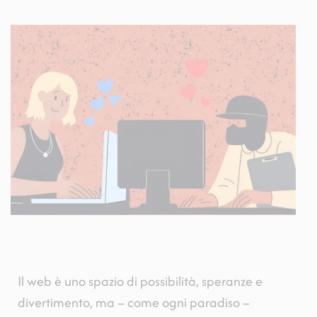
Il web è uno spazio di possibilità, speranze e
divertimento, ma
–
come ogni paradiso
–