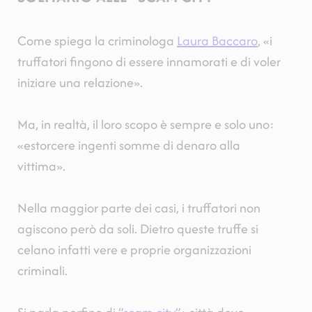
Come spiega la criminologa
Laura Baccaro
, «i
truffatori fingono di essere innamorati e di voler
iniziare una relazione».
Ma, in realtà, il loro scopo è sempre e solo uno:
«estorcere ingenti somme di denaro alla
vittima».
Nella maggior parte dei casi, i truffatori non
agiscono però da soli. Dietro queste truffe si
celano infatti vere e proprie organizzazioni
criminali.