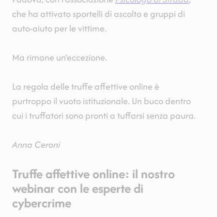
che ha attivato sportelli di ascolto e gruppi di
auto-aiuto per le vittime.
Ma rimane un’eccezione.
La regola delle truffe affettive online è
purtroppo il vuoto istituzionale. Un buco dentro
cui i truffatori sono pronti a tuffarsi senza paura.
Anna Ceroni
Truffe affettive online: il nostro
webinar con le esperte di
cybercrime