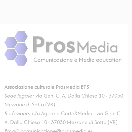
Associazione culturale ProsMedia
ETS
Sede legale:
via Gen. C. A. Dalla Chiesa 10 - 37030
Mezzane di Sotto (VR)
Redazione:
c/o Agenzia Corte&Media - via Gen. C.
A. Dalla Chiesa 10 - 37030 Mezzane di Sotto (VR)
Email:
comunicazione@prosmedia.eu