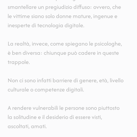
smantellare un pregiudizio diffuso: ovvero, che
le vittime siano solo donne mature, ingenue e
inesperte di tecnologia digitale.
La realtà, invece, come spiegano le psicologhe,
è ben diversa: chiunque può cadere in queste
trappole.
Non ci sono infatti barriere di genere, età, livello
culturale o competenze digitali.
A rendere vulnerabili le persone sono piuttosto
la solitudine e il desiderio di essere visti,
ascoltati, amati.