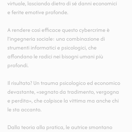
virtuale, lasciando dietro di sé danni economici
e ferite emotive profonde.
A rendere così efficace questo cybercrime è
l’ingegneria sociale: una combinazione di
strumenti informatici e psicologici, che
affondano le radici nei bisogni umani più
profondi.
Il risultato? Un trauma psicologico ed economico
devastante, «segnato da tradimento, vergogna
e perdita», che colpisce la vittima ma anche chi
le sta accanto.
Dalla teoria alla pratica, le autrice smontano