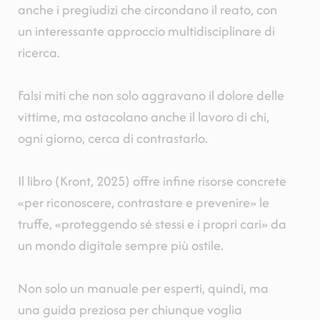
anche i pregiudizi che circondano il reato, con
un interessante approccio multidisciplinare di
ricerca.
Falsi miti che non solo aggravano il dolore delle
vittime, ma ostacolano anche il lavoro di chi,
ogni giorno, cerca di contrastarlo.
Il libro (Kront, 2025) offre infine risorse concrete
«per riconoscere, contrastare e prevenire» le
truffe, «proteggendo sé stessi e i propri cari» da
un mondo digitale sempre più ostile.
Non solo un manuale per esperti, quindi, ma
una guida preziosa per chiunque voglia