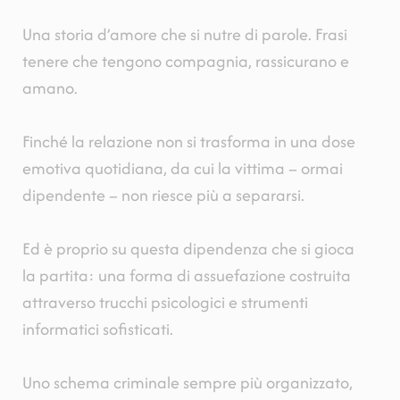
Una storia d’amore che si nutre di parole. Frasi
tenere che tengono compagnia, rassicurano e
amano.
Finché la relazione non si trasforma in una dose
emotiva quotidiana, da cui la vittima
–
ormai
dipendente
–
non riesce più a separarsi.
Ed è proprio su questa dipendenza che si gioca
la partita: una forma di assuefazione costruita
attraverso trucchi psicologici e strumenti
informatici sofisticati.
Uno schema criminale sempre più organizzato,