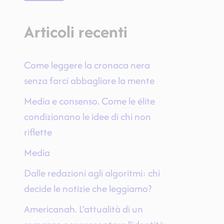
Articoli recenti
Come leggere la cronaca nera
senza farci abbagliare la mente
Media e consenso. Come le élite
condizionano le idee di chi non
riflette
Media
Dalle redazioni agli algoritmi: chi
decide le notizie che leggiamo?
Americanah. L’attualità di un