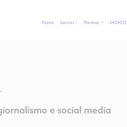
Home
Servizi
Partner
INDICO
ia
, giornalismo e social media