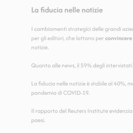
La fiducia nelle notizie
I cambiamenti strategici delle grandi az
per gli editori, che lottano per
convincere 
notizie.
Quanto alle news, il 59% degli intervistat
La fiducia nelle notizie è stabile al 40%, m
pandemia di COVID-19.
Il rapporto del Reuters Institute evidenzia
paesi.