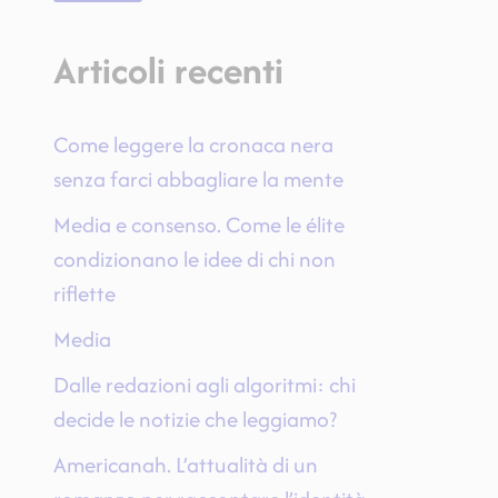
Articoli recenti
Come leggere la cronaca nera
senza farci abbagliare la mente
Media e consenso. Come le élite
condizionano le idee di chi non
riflette
Media
Dalle redazioni agli algoritmi: chi
decide le notizie che leggiamo?
Americanah. L’attualità di un