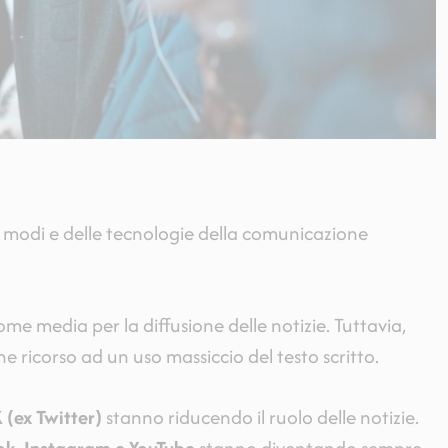
i modi e delle tecnologie della comunicazione
e media per la diffusione delle notizie. Tuttavia,
he ricorso ad un uso massiccio del testo scritto.
 (ex Twitter)
stanno riducendo il ruolo delle notizie.