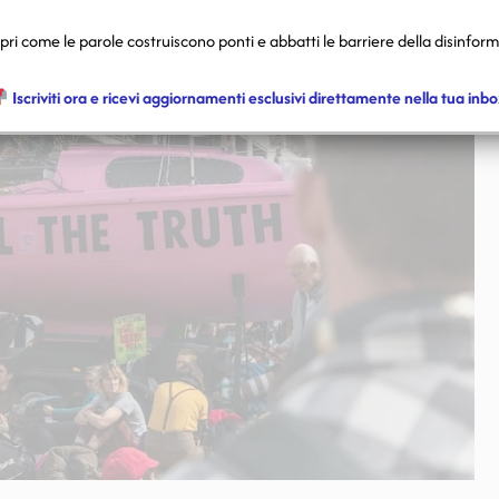
ri come le parole costruiscono ponti e abbatti le barriere della disinfor
Iscriviti ora e ricevi aggiornamenti esclusivi direttamente nella tua inbo