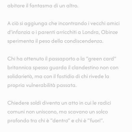
abitare il fantasma di un altro.
A ciò si aggiunga che incontrando i vecchi amici
d’infanzia o i parenti arricchiti a Londra, Obinze
sperimenta il peso della condiscendenza.
Chi ha ottenuto il passaporto o la “green card”
britannica spesso guarda il clandestino non con
solidarietà, ma con il fastidio di chi rivede la
propria vulnerabilità passata.
Chiedere soldi diventa un atto in cui le radici
comuni non uniscono, ma scavano un solco
profondo tra chi è “dentro” e chi è “fuori”.