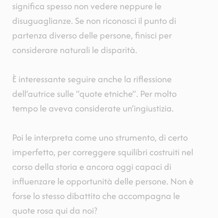
significa spesso non vedere neppure le
disuguaglianze. Se non riconosci il punto di
partenza diverso delle persone, finisci per
considerare naturali le disparità.
È interessante seguire anche la riflessione
dell’autrice sulle “quote etniche”. Per molto
tempo le aveva considerate un’ingiustizia.
Poi le interpreta come uno strumento, di certo
imperfetto, per correggere squilibri costruiti nel
corso della storia e ancora oggi capaci di
influenzare le opportunità delle persone. Non è
forse lo stesso dibattito che accompagna le
quote rosa qui da noi?