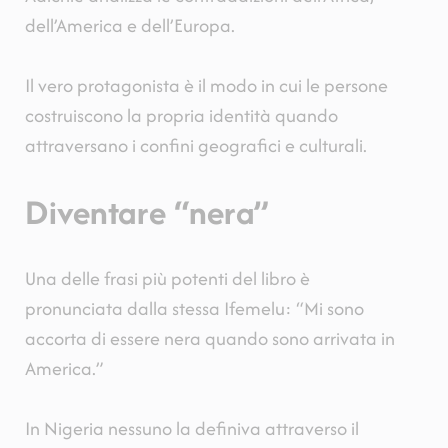
dell’America e dell’Europa.
Il vero protagonista è il modo in cui le persone
costruiscono la propria identità quando
attraversano i confini geografici e culturali.
Diventare “nera”
Una delle frasi più potenti del libro è
pronunciata dalla stessa Ifemelu: “Mi sono
accorta di essere nera quando sono arrivata in
America.”
In Nigeria nessuno la definiva attraverso il