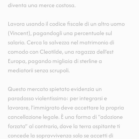
diventa una merce costosa.
Lavora usando il codice fiscale di un altro uomo
(Vincent), pagandogli una percentuale sul
salario. Cerca la salvezza nel matrimonio di
comodo con Cleotilde, una ragazza dell’est
Europa, pagando migliaia di sterline a
mediatorii senza scrupoli.
Questo mercato spietato evidenzia un
paradosso violentissimo: per integrarsi e
lavorare, l’immigrato deve accettare la propria
cancellazione legale. È una forma di “adozione
forzata” al contrario, dove la terra ospitante ti
concede la sopravvivenza solo se accetti di