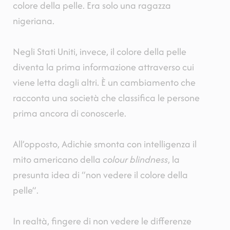
colore della pelle. Era solo una ragazza
nigeriana.
Negli Stati Uniti, invece, il colore della pelle
diventa la prima informazione attraverso cui
viene letta dagli altri. È un cambiamento che
racconta una società che classifica le persone
prima ancora di conoscerle.
All’opposto, Adichie smonta con intelligenza il
mito americano della
colour blindness
, la
presunta idea di “non vedere il colore della
pelle”.
In realtà, fingere di non vedere le differenze