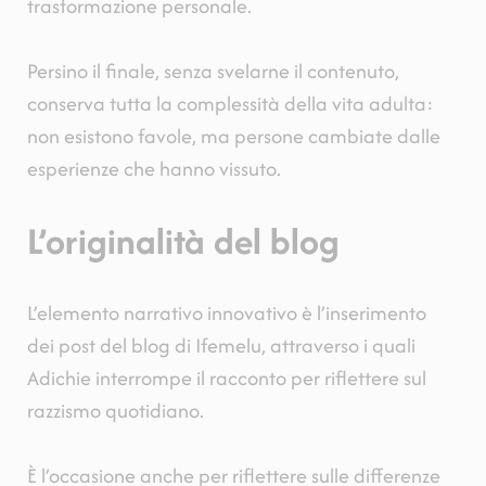
trasformazione personale.
Persino il finale, senza svelarne il contenuto,
conserva tutta la complessità della vita adulta:
non esistono favole, ma persone cambiate dalle
esperienze che hanno vissuto.
L’originalità del blog
L’elemento narrativo innovativo è l’inserimento
dei post del blog di Ifemelu, attraverso i quali
Adichie interrompe il racconto per riflettere sul
razzismo quotidiano.
È l’occasione anche per riflettere sulle differenze