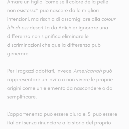
Amare un figlio “come se il colore della pelle
non esistesse” può nascere dalle migliori
intenzioni, ma rischia di assomigliare alla
colour
blindness
descritta da Adichie: ignorare una
differenza non significa eliminare le
discriminazioni che quella differenza può
generare.
Per i ragazzi adottati, invece,
Americanah
può
rappresentare un invito a non vivere le proprie
origini come un elemento da nascondere o da
semplificare.
L’appartenenza può essere plurale. Si può essere
italiani senza rinunciare alla storia del proprio