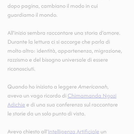
dopo pagina, cambiano il modo in cui
guardiamo il mondo.
All’inizio sembra raccontare una storia d’amore.
Durante la lettura ci si accorge che parla di
molto altro: identità, appartenenza, migrazione,
razzismo e del bisogno universale di essere
riconosciuti.
Quando ho iniziato a leggere
Americanah
,
avevo un vago ricordo di
Chimamanda Ngozi
Adichie
e di una sua conferenza sul raccontare
le storie da un solo punto di vista.
Avevo chiesto all’
Intelligenza Artificiale
un