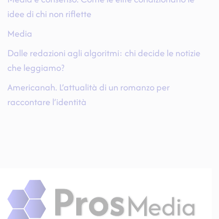
idee di chi non riflette
Media
Dalle redazioni agli algoritmi: chi decide le notizie
che leggiamo?
Americanah. L’attualità di un romanzo per
raccontare l’identità