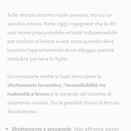
Sulla strada incontra varie persone, tra cui un
vecchio amico, Nate, oggi ingegnere che le dà
una mano procurandole un’auto indispensabile
per andare al lavoro e una casa quando deve
lasciare l’appartamento dove alloggia perché
insalubre per lei e la figlia.
La narrazione mette in luce temi come lo
sfruttamento lavorativo
, l’
inconciliabilità tra
maternità e lavoro
e le carenze del sistema di
assistenza sociale. Tra le possibili chiavi di lettura
focalizziamo:
Sfruttamento e precarietà
: Alex affronta datori