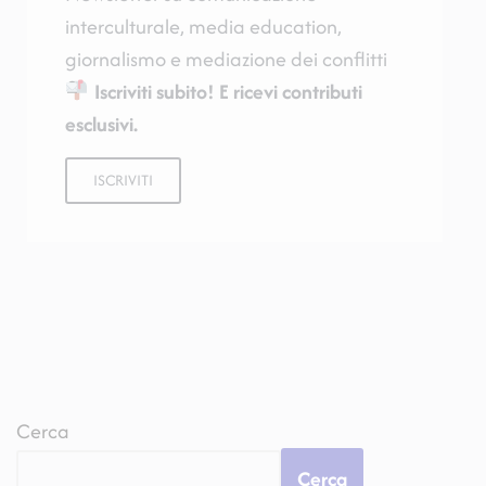
interculturale, media education,
giornalismo e mediazione dei conflitti
Iscriviti subito! E ricevi contributi
esclusivi.
ISCRIVITI
Cerca
Cerca