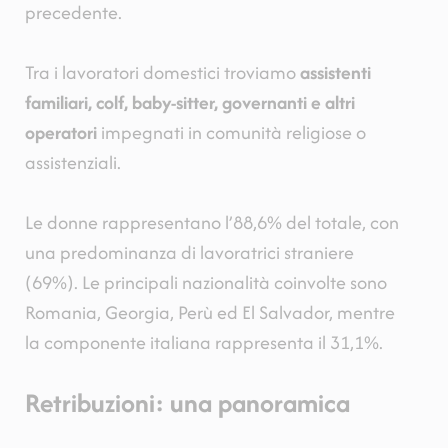
precedente.
Tra i lavoratori domestici troviamo
assistenti
familiari, colf, baby-sitter, governanti e altri
operatori
impegnati in comunità religiose o
assistenziali.
Le donne rappresentano l’88,6% del totale, con
una predominanza di lavoratrici straniere
(69%). Le principali nazionalità coinvolte sono
Romania, Georgia, Perù ed El Salvador, mentre
la componente italiana rappresenta il 31,1%.
Retribuzioni: una panoramica