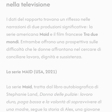
nella televisione
I dati del rapporto trovano un riflesso nelle
narrazioni di due produzioni significative: la
serie americana
Maid
e il film francese
Tra due
mondi
. Entrambe offrono una prospettiva sulle
difficoltà che le donne affrontano nel cercare di
conciliare lavoro, dignità e sussistenza.
La serie MAID (USA, 2021)
La serie
Maid
, tratta dal libro autobiografico di
Stephanie Land,
Donna delle pulizie: lavoro
duro, paga bassa e la volontà di sopravvivere di
una madre
, segue la storia di Alex, una giovane