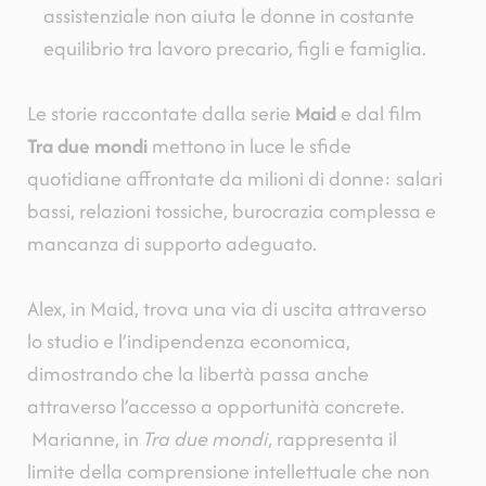
assistenziale non aiuta le donne in costante
equilibrio tra lavoro precario, figli e famiglia.
Le storie raccontate dalla serie
Maid
e dal film
Tra due mondi
mettono in luce le sfide
quotidiane affrontate da milioni di donne: salari
bassi, relazioni tossiche, burocrazia complessa e
mancanza di supporto adeguato.
Alex, in Maid, trova una via di uscita attraverso
lo studio e l’indipendenza economica,
dimostrando che la libertà passa anche
attraverso l’accesso a opportunità concrete.
Marianne, in
Tra due mondi
, rappresenta il
limite della comprensione intellettuale che non