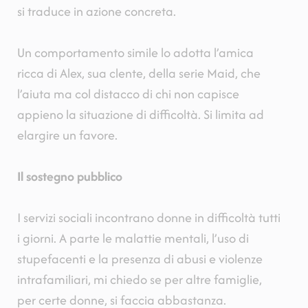
si traduce in azione concreta.
Un comportamento simile lo adotta l’amica
ricca di Alex, sua clente, della serie Maid, che
l’aiuta ma col distacco di chi non capisce
appieno la situazione di difficoltà. Si limita ad
elargire un favore.
Il sostegno pubblico
I servizi sociali incontrano donne in difficoltà tutti
i giorni. A parte le malattie mentali, l’uso di
stupefacenti e la presenza di abusi e violenze
intrafamiliari, mi chiedo se per altre famiglie,
per certe donne, si faccia abbastanza.