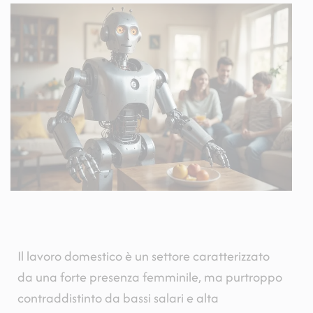
Il lavoro domestico è un settore caratterizzato
da una forte presenza femminile, ma purtroppo
contraddistinto da bassi salari e alta