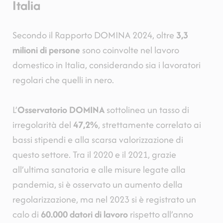
Italia
Secondo il Rapporto DOMINA 2024, oltre
3,3
milioni di persone
sono coinvolte nel lavoro
domestico in Italia, considerando sia i lavoratori
regolari che quelli in nero.
L’
Osservatorio DOMINA
sottolinea un tasso di
irregolarità del
47,2%
, strettamente correlato ai
bassi stipendi e alla scarsa valorizzazione di
questo settore. Tra il 2020 e il 2021, grazie
all’ultima sanatoria e alle misure legate alla
pandemia, si è osservato un aumento della
regolarizzazione, ma nel 2023 si è registrato un
calo di
60.000 datori di lavoro
rispetto all’anno