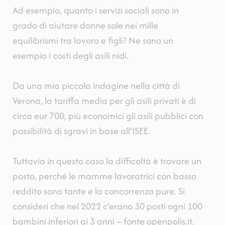
Ad esempio, quanto i servizi sociali sono in
grado di aiutare donne sole nei mille
equilibrismi tra lavoro e figli? Ne sono un
esempio i costi degli asili nidi.
Da una mia piccola indagine nella città di
Verona, la tariffa media per gli asili privati è di
circa eur 700, più economici gli asili pubblici con
possibilità di sgravi in base all’ISEE.
Tuttavia in questo caso la difficoltà è trovare un
posto, perché le mamme lavoratrici con basso
reddito sono tante e la concorrenza pure. Si
consideri che nel 2022 c’erano 30 posti ogni 100
bambini inferiori ai 3 anni – fonte openpolis.it.