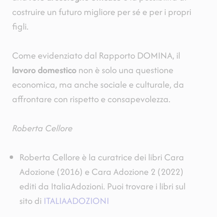
costruire un futuro migliore per sé e per i propri
figli.
Come evidenziato dal Rapporto DOMINA, il
lavoro domestico
non è solo una questione
economica, ma anche sociale e culturale, da
affrontare con rispetto e consapevolezza.
Roberta Cellore
Roberta Cellore è la curatrice dei libri Cara
Adozione (2016) e Cara Adozione 2 (2022)
editi da ItaliaAdozioni. Puoi trovare i libri sul
sito di
ITALIAADOZIONI