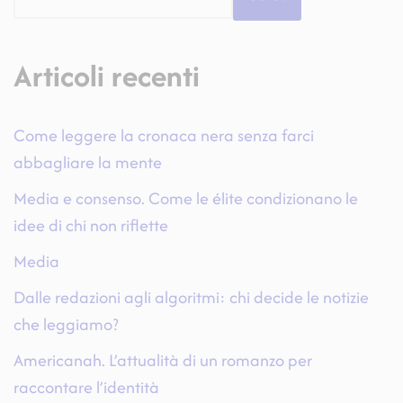
Articoli recenti
Come leggere la cronaca nera senza farci
abbagliare la mente
Media e consenso. Come le élite condizionano le
idee di chi non riflette
Media
Dalle redazioni agli algoritmi: chi decide le notizie
che leggiamo?
Americanah. L’attualità di un romanzo per
raccontare l’identità