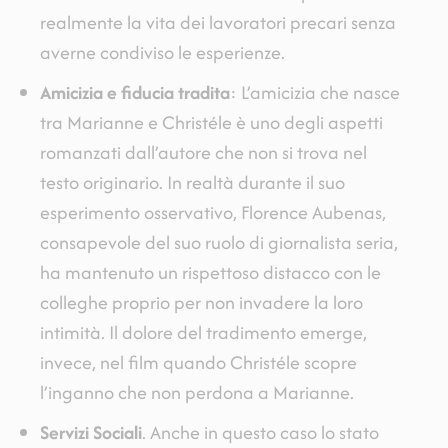
realmente la vita dei lavoratori precari senza
averne condiviso le esperienze.
Amicizia e fiducia tradita
: L’amicizia che nasce
tra Marianne e Christéle è uno degli aspetti
romanzati dall’autore che non si trova nel
testo originario. In realtà durante il suo
esperimento osservativo, Florence Aubenas,
consapevole del suo ruolo di giornalista seria,
ha mantenuto un rispettoso distacco con le
colleghe proprio per non invadere la loro
intimità. Il dolore del tradimento emerge,
invece, nel film quando Christéle scopre
l’inganno che non perdona a Marianne.
Servizi Sociali
. Anche in questo caso lo stato