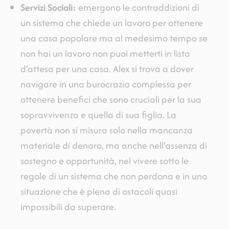
Servizi Sociali:
emergono le contraddizioni di
un sistema che chiede un lavoro per ottenere
una casa popolare ma al medesimo tempo se
non hai un lavoro non puoi metterti in lista
d’attesa per una casa. Alex si trova a dover
navigare in una burocrazia complessa per
ottenere benefici che sono cruciali per la sua
sopravvivenza e quella di sua figlia. La
povertà non si misura solo nella mancanza
materiale di denaro, ma anche nell’assenza di
sostegno e opportunità, nel vivere sotto le
regole di un sistema che non perdona e in una
situazione che è piena di ostacoli quasi
impossibili da superare.