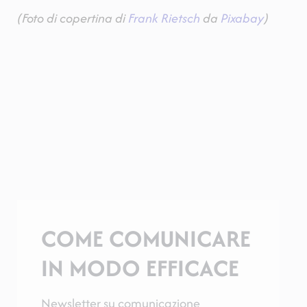
(Foto di copertina di
Frank Rietsch
da
Pixabay
)
COME COMUNICARE
IN MODO EFFICACE
Newsletter su comunicazione