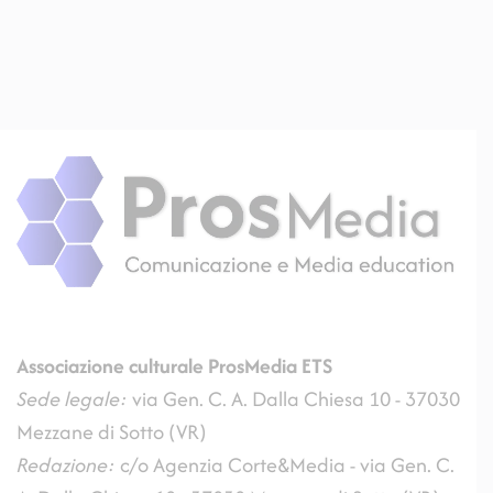
Associazione culturale ProsMedia
ETS
Sede legale:
via Gen. C. A. Dalla Chiesa 10 - 37030
Mezzane di Sotto (VR)
Redazione:
c/o Agenzia Corte&Media - via Gen. C.