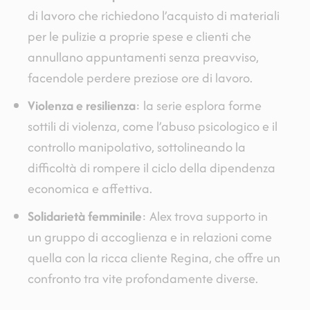
di lavoro che richiedono l’acquisto di materiali
per le pulizie a proprie spese e clienti che
annullano appuntamenti senza preavviso,
facendole perdere preziose ore di lavoro.
Violenza e resilienza
: la serie esplora forme
sottili di violenza, come l’abuso psicologico e il
controllo manipolativo, sottolineando la
difficoltà di rompere il ciclo della dipendenza
economica e affettiva.
Solidarietà femminile
: Alex trova supporto in
un gruppo di accoglienza e in relazioni come
quella con la ricca cliente Regina, che offre un
confronto tra vite profondamente diverse.