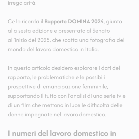
irregolarità.
Ce lo ricorda il
Rapporto DOMINA 2024
, giunto
alla sesta edizione e presentato al Senato
all’inizio del 2025, che scatta una fotografia del
mondo del lavoro domestico in Italia.
In questo articolo desidero esplorare i dati del
rapporto, le problematiche e le possibili
prospettive di emancipazione femminile,
supportando il tutto con l’analisi di una serie tv e
di un film che mettono in luce le difficoltà delle
donne impegnate nel lavoro domestico.
I numeri del lavoro domestico in