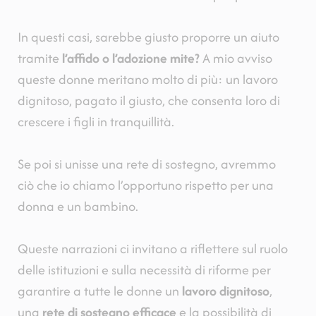
In questi casi, sarebbe giusto proporre un aiuto
tramite
l’affido o l’adozione mite?
A mio avviso
queste donne meritano molto di più: un lavoro
dignitoso, pagato il giusto, che consenta loro di
crescere i figli in tranquillità.
Se poi si unisse una rete di sostegno, avremmo
ciò che io chiamo l’opportuno rispetto per una
donna e un bambino.
Queste narrazioni ci invitano a riflettere sul ruolo
delle istituzioni e sulla necessità di riforme per
garantire a tutte le donne un
lavoro dignitoso
,
una
rete di sostegno efficace
e la possibilità di