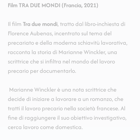
Film TRA DUE MONDI (Francia, 2021)
Il film
Tra due mondi
, tratto dal libro-inchiesta di
Florence Aubenas, incentrato sul tema del
precariato e della moderna schiavitù lavorativa,
racconta la storia di Marianne Winckler, una
scrittrice che si infiltra nel mondo del lavoro
precario per documentarlo.
Marianne Winckler è una nota scrittrice che
decide di iniziare a lavorare a un romanzo, che
tratti il lavoro precario nella società francese. Al
fine di raggiungere il suo obiettivo investigativo,
cerca lavoro come domestica.