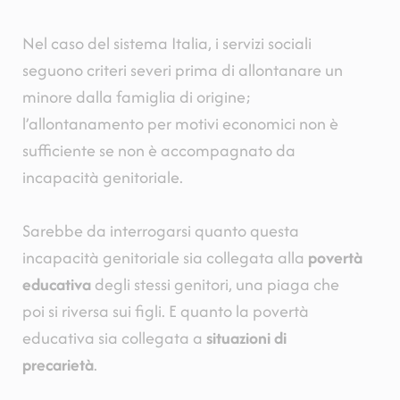
Nel caso del sistema Italia, i servizi sociali
seguono criteri severi prima di allontanare un
minore dalla famiglia di origine;
l’allontanamento per motivi economici non è
sufficiente se non è accompagnato da
incapacità genitoriale.
Sarebbe da interrogarsi quanto questa
incapacità genitoriale sia collegata alla
povertà
educativa
degli stessi genitori, una piaga che
poi si riversa sui figli. E quanto la povertà
educativa sia collegata a
situazioni di
precarietà
.