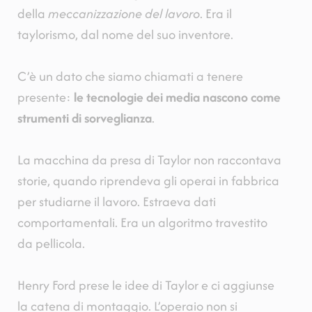
della
meccanizzazione del lavoro
. Era il
taylorismo, dal nome del suo inventore.
C’è un dato che siamo chiamati a tenere
presente:
le tecnologie dei media nascono come
strumenti di sorveglianza
.
La macchina da presa di Taylor non raccontava
storie, quando riprendeva gli operai in fabbrica
per studiarne il lavoro. Estraeva dati
comportamentali. Era un algoritmo travestito
da pellicola.
Henry Ford prese le idee di Taylor e ci aggiunse
la catena di montaggio. L’operaio non si