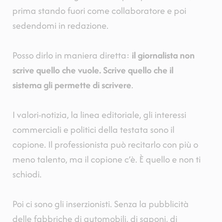
prima stando fuori come collaboratore e poi
sedendomi in redazione.
Posso dirlo in maniera diretta:
il giornalista non
scrive quello che vuole. Scrive quello che il
sistema gli permette di scrivere
.
I valori-notizia, la linea editoriale, gli interessi
commerciali e politici della testata sono il
copione. Il professionista può recitarlo con più o
meno talento, ma il copione c’è. È quello e non ti
schiodi.
Poi ci sono gli inserzionisti. Senza la pubblicità
delle fabbriche di automobili, di saponi, di