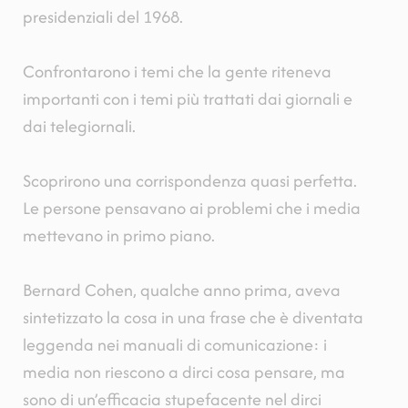
presidenziali del 1968.
Confrontarono i temi che la gente riteneva
importanti con i temi più trattati dai giornali e
dai telegiornali.
Scoprirono una corrispondenza quasi perfetta.
Le persone pensavano ai problemi che i media
mettevano in primo piano.
Bernard Cohen, qualche anno prima, aveva
sintetizzato la cosa in una frase che è diventata
leggenda nei manuali di comunicazione: i
media non riescono a dirci cosa pensare, ma
sono di un’efficacia stupefacente nel dirci