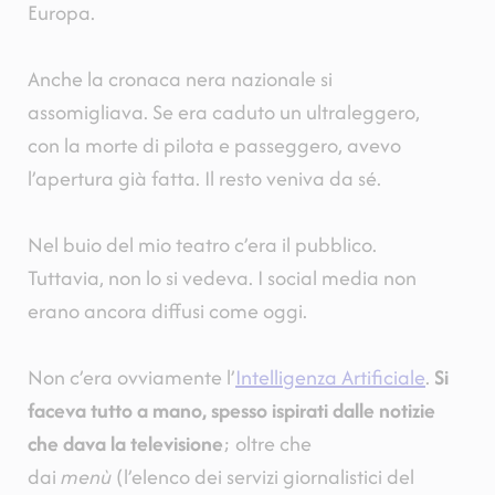
Europa.
Anche la cronaca nera nazionale si
assomigliava. Se era caduto un ultraleggero,
con la morte di pilota e passeggero, avevo
l’apertura già fatta. Il resto veniva da sé.
Nel buio del mio teatro c’era il pubblico.
Tuttavia, non lo si vedeva. I social media non
erano ancora diffusi come oggi.
Non c’era ovviamente l’
Intelligenza Artificiale
.
Si
faceva tutto a mano, spesso ispirati dalle notizie
che dava la televisione
; oltre che
dai
menù
(l’elenco dei servizi giornalistici del