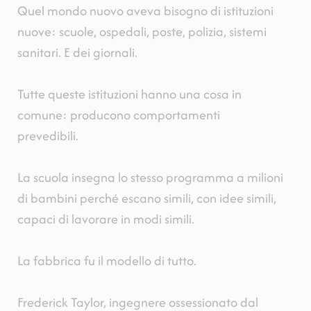
Quel mondo nuovo aveva bisogno di istituzioni
nuove: scuole, ospedali, poste, polizia, sistemi
sanitari. E dei giornali.
Tutte queste istituzioni hanno una cosa in
comune: producono comportamenti
prevedibili.
La scuola insegna lo stesso programma a milioni
di bambini perché escano simili, con idee simili,
capaci di lavorare in modi simili.
La fabbrica fu il modello di tutto.
Frederick Taylor, ingegnere ossessionato dal