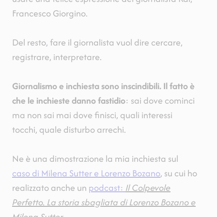
Francesco Giorgino.
Del resto, fare il giornalista vuol dire cercare,
registrare, interpretare.
Giornalismo e inchiesta sono inscindibili. Il fatto è
che le inchieste danno fastidio
: sai dove cominci
ma non sai mai dove finisci, quali interessi
tocchi, quale disturbo arrechi.
Ne è una dimostrazione la mia inchiesta sul
caso di Milena Sutter e Lorenzo Bozano
, su cui ho
realizzato anche un
podcast:
Il Colpevole
Perfetto. La storia sbagliata di Lorenzo Bozano e
Milena Sutter
.