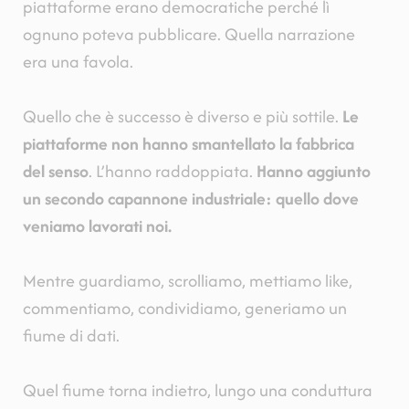
piattaforme erano democratiche perché lì
ognuno poteva pubblicare. Quella narrazione
era una favola.
Quello che è successo è diverso e più sottile.
Le
piattaforme non hanno smantellato la fabbrica
del senso
. L’hanno raddoppiata.
Hanno aggiunto
un secondo capannone industriale: quello dove
veniamo lavorati noi.
Mentre guardiamo, scrolliamo, mettiamo like,
commentiamo, condividiamo, generiamo un
fiume di dati.
Quel fiume torna indietro, lungo una conduttura