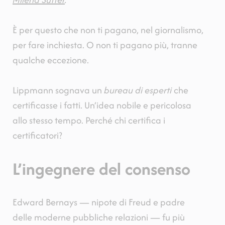
È per questo che non ti pagano, nel giornalismo,
per fare inchiesta. O non ti pagano più, tranne
qualche eccezione.
Lippmann sognava un
bureau di esperti
che
certificasse i fatti. Un’idea nobile e pericolosa
allo stesso tempo. Perché chi certifica i
certificatori?
L’ingegnere del consenso
Edward Bernays — nipote di Freud e padre
delle moderne pubbliche relazioni — fu più