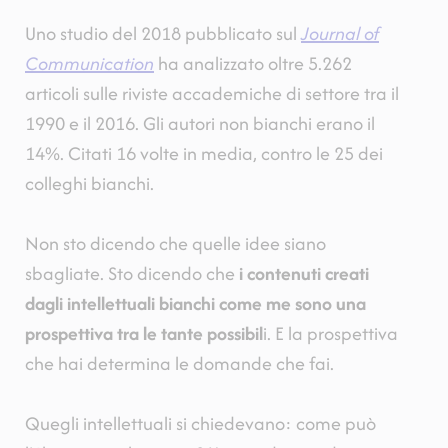
Uno studio del 2018 pubblicato sul
Journal of
Communication
ha analizzato oltre 5.262
articoli sulle riviste accademiche di settore tra il
1990 e il 2016. Gli autori non bianchi erano il
14%. Citati 16 volte in media, contro le 25 dei
colleghi bianchi.
Non sto dicendo che quelle idee siano
sbagliate. Sto dicendo che
i contenuti creati
dagli intellettuali bianchi come me sono una
prospettiva tra le tante possibil
i. E la prospettiva
che hai determina le domande che fai.
Quegli intellettuali si chiedevano: come può