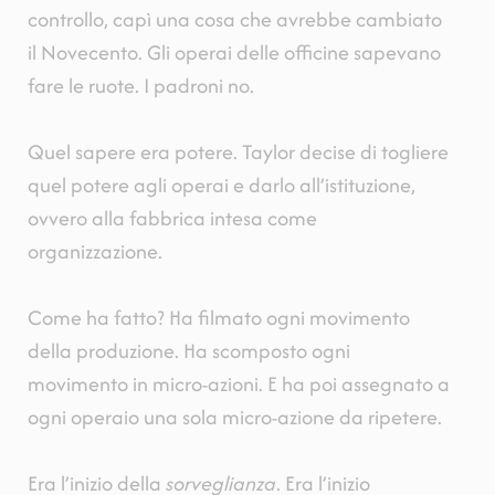
controllo, capì una cosa che avrebbe cambiato
il Novecento. Gli operai delle officine sapevano
fare le ruote. I padroni no.
Quel sapere era potere. Taylor decise di togliere
quel potere agli operai e darlo all’istituzione,
ovvero alla fabbrica intesa come
organizzazione.
Come ha fatto? Ha filmato ogni movimento
della produzione. Ha scomposto ogni
movimento in micro-azioni. E ha poi assegnato a
ogni operaio una sola micro-azione da ripetere.
Era l’inizio della
sorveglianza
. Era l’inizio