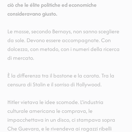
ciò che le élite politiche ed economiche
consideravano giusto.
Le masse, secondo Bernays, non sanno scegliere
da sole. Devono essere accompagnate. Con
dolcezza, con metodo, con i numeri della ricerca
di mercato.
È la differenza tra il bastone e la carota. Tra la
censura di Stalin e il sorriso di Hollywood.
Hitler vietava le idee scomode. L’industria
culturale americana le comprava, le
impacchettava in un disco, ci stampava sopra
Che Guevara, e le rivendeva ai ragazzi ribelli