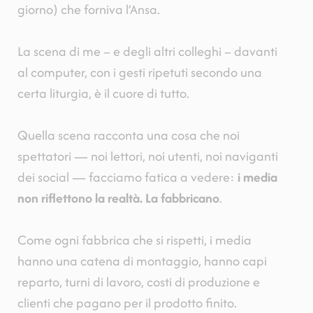
giorno) che forniva l’Ansa.
La scena di me – e degli altri colleghi – davanti
al computer, con i gesti ripetuti secondo una
certa liturgia, è il cuore di tutto.
Quella scena racconta una cosa che noi
spettatori — noi lettori, noi utenti, noi naviganti
dei social — facciamo fatica a vedere:
i media
non riflettono la realtà. La fabbricano
.
Come ogni fabbrica che si rispetti, i media
hanno una catena di montaggio, hanno capi
reparto, turni di lavoro, costi di produzione e
clienti che pagano per il prodotto finito.