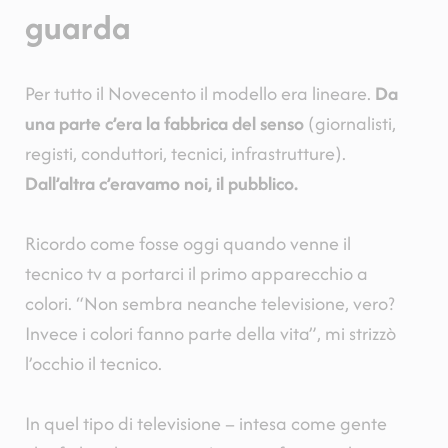
guarda
Per tutto il Novecento il modello era lineare.
Da
una parte c’era la fabbrica del senso
(giornalisti,
registi, conduttori, tecnici, infrastrutture).
Dall’altra c’eravamo noi, il pubblico.
Ricordo come fosse oggi quando venne il
tecnico tv a portarci il primo apparecchio a
colori. “Non sembra neanche televisione, vero?
Invece i colori fanno parte della vita”, mi strizzò
l’occhio il tecnico.
In quel tipo di televisione – intesa come gente