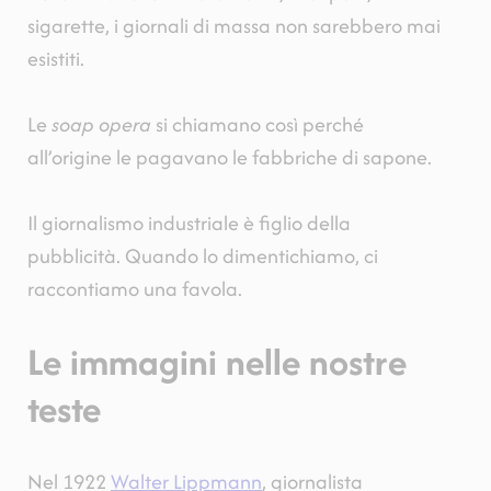
sigarette, i giornali di massa non sarebbero mai
esistiti.
Le
soap opera
si chiamano così perché
all’origine le pagavano le fabbriche di sapone.
Il giornalismo industriale è figlio della
pubblicità. Quando lo dimentichiamo, ci
raccontiamo una favola.
Le immagini nelle nostre
teste
Nel 1922
Walter Lippmann
, giornalista