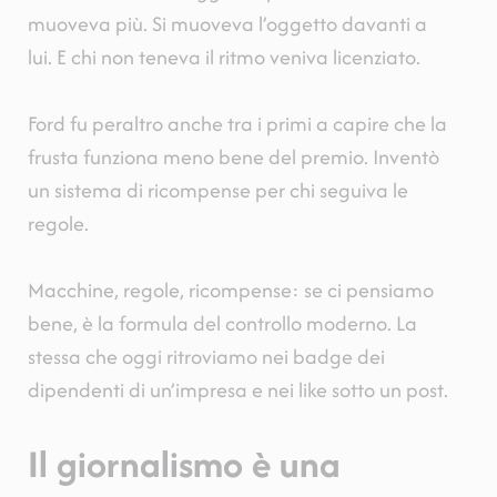
muoveva più. Si muoveva l’oggetto davanti a
lui. E chi non teneva il ritmo veniva licenziato.
Ford fu peraltro anche tra i primi a capire che la
frusta funziona meno bene del premio. Inventò
un sistema di ricompense per chi seguiva le
regole.
Macchine, regole, ricompense: se ci pensiamo
bene, è la formula del controllo moderno. La
stessa che oggi ritroviamo nei badge dei
dipendenti di un’impresa e nei like sotto un post.
Il giornalismo è una