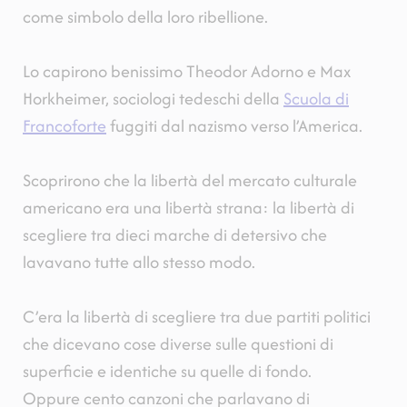
come simbolo della loro ribellione.
Lo capirono benissimo Theodor Adorno e Max
Horkheimer, sociologi tedeschi della
Scuola di
Francoforte
fuggiti dal nazismo verso l’America.
Scoprirono che la libertà del mercato culturale
americano era una libertà strana: la libertà di
scegliere tra dieci marche di detersivo che
lavavano tutte allo stesso modo.
C’era la libertà di scegliere tra due partiti politici
che dicevano cose diverse sulle questioni di
superficie e identiche su quelle di fondo.
Oppure cento canzoni che parlavano di