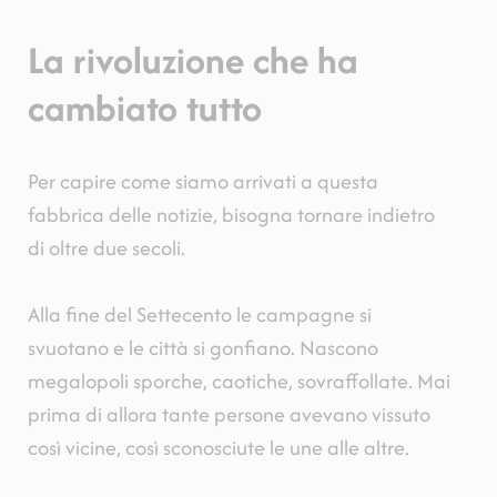
La rivoluzione che ha
cambiato tutto
Per capire come siamo arrivati a questa
fabbrica delle notizie, bisogna tornare indietro
di oltre due secoli.
Alla fine del Settecento le campagne si
svuotano e le città si gonfiano. Nascono
megalopoli sporche, caotiche, sovraffollate. Mai
prima di allora tante persone avevano vissuto
così vicine, così sconosciute le une alle altre.