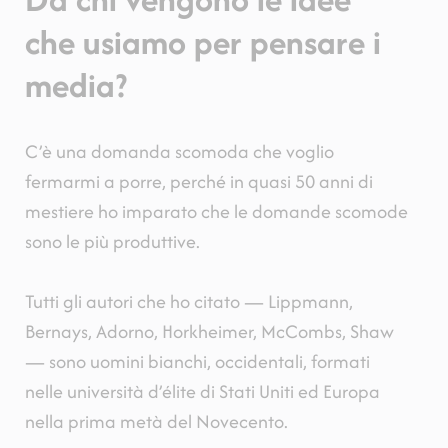
che usiamo per pensare i
media?
C’è una domanda scomoda che voglio
fermarmi a porre, perché in quasi 50 anni di
mestiere ho imparato che le domande scomode
sono le più produttive.
Tutti gli autori che ho citato — Lippmann,
Bernays, Adorno, Horkheimer, McCombs, Shaw
— sono uomini bianchi, occidentali, formati
nelle università d’élite di Stati Uniti ed Europa
nella prima metà del Novecento.