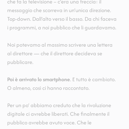
che fa la televisione – c’era una freccia: il
messaggio che scorreva in un’unica direzione.
Top-down. Dall’alto verso il basso. Da chi faceva
i programmi, a noi pubblico che li guardavamo.
Noi potevamo al massimo scrivere una lettera
al direttore — che il direttore decideva se
pubblicare.
Poi è arrivato lo smartphone
. E tutto è cambiato.
O almeno, così ci hanno raccontato.
Per un po’ abbiamo creduto che la rivoluzione
digitale ci avrebbe liberati. Che finalmente il
pubblico avrebbe avuto voce. Che le