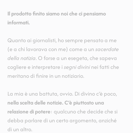
Il prodotto finito siamo noi che ci pensiamo
informati.
Quanto ai giornalisti, ho sempre pensato a me
(e a chi lavorava con me) come a un
sacerdote
della notizia
. O forse a un esegeta, che sapeva
cogliere e interpretare i
segni divini
nei fatti che
meritano di finire in un notiziario.
La mia è una battuta, ovvio. Di divino c’è poco,
nella scelta delle notizie. C’è piuttosto una
relazione di potere
: qualcuno che decide che si
debba parlare di un certo argomento, anziché
di un altro.