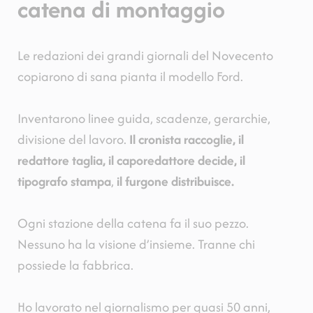
catena di montaggio
Le redazioni dei grandi giornali del Novecento
copiarono di sana pianta il modello Ford.
Inventarono linee guida, scadenze, gerarchie,
divisione del lavoro.
Il cronista raccoglie, il
redattore taglia, il caporedattore decide, il
tipografo stampa
,
il furgone distribuisce.
Ogni stazione della catena fa il suo pezzo.
Nessuno ha la visione d’insieme. Tranne chi
possiede la fabbrica.
Ho lavorato nel giornalismo per quasi 50 anni,