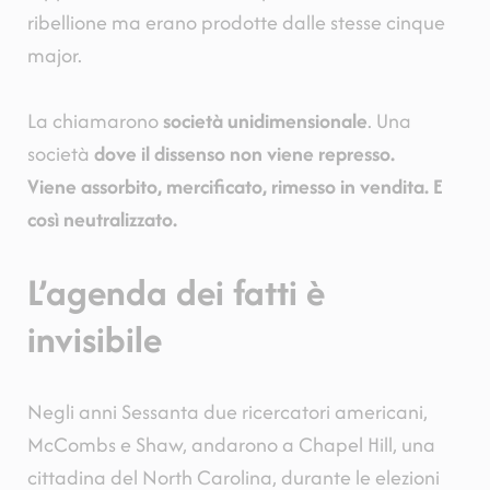
ribellione ma erano prodotte dalle stesse cinque
major.
La chiamarono
società unidimensionale
. Una
società
dove il dissenso non viene represso.
Viene assorbito, mercificato, rimesso in vendita. E
così neutralizzato.
L’agenda dei fatti è
invisibile
Negli anni Sessanta due ricercatori americani,
McCombs e Shaw, andarono a Chapel Hill, una
cittadina del North Carolina, durante le elezioni