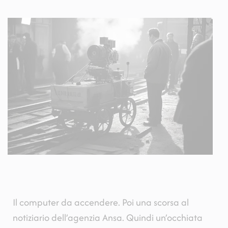
Il computer da accendere. Poi una scorsa al
notiziario dell’agenzia Ansa. Quindi un’occhiata