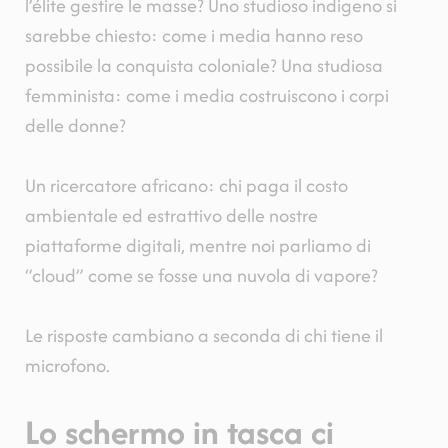
l’élite gestire le masse? Uno studioso indigeno si
sarebbe chiesto: come i media hanno reso
possibile la conquista coloniale? Una studiosa
femminista: come i media costruiscono i corpi
delle donne?
Un ricercatore africano: chi paga il costo
ambientale ed estrattivo delle nostre
piattaforme digitali, mentre noi parliamo di
“cloud” come se fosse una nuvola di vapore?
Le risposte cambiano a seconda di chi tiene il
microfono.
Lo schermo in tasca ci