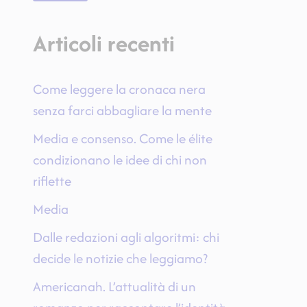
Articoli recenti
Come leggere la cronaca nera
senza farci abbagliare la mente
Media e consenso. Come le élite
condizionano le idee di chi non
riflette
Media
Dalle redazioni agli algoritmi: chi
decide le notizie che leggiamo?
Americanah. L’attualità di un