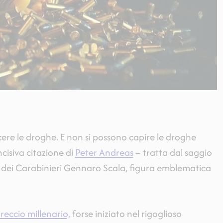
ere le droghe. E non si possono capire le droghe
cisiva citazione di
Peter Andreas
– tratta dal saggio
ale dei Carabinieri Gennaro Scala, figura emblematica
treccio millenario,
forse iniziato nel rigoglioso